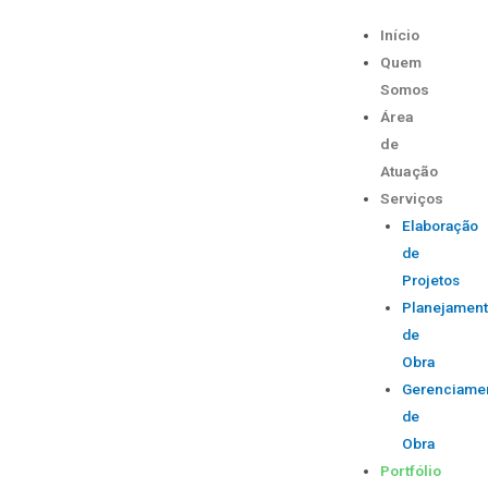
Início
Quem
Somos
Área
de
Atuação
Serviços
Elaboração
de
Projetos
Planejamen
de
Obra
Gerenciame
de
Obra
Portfólio