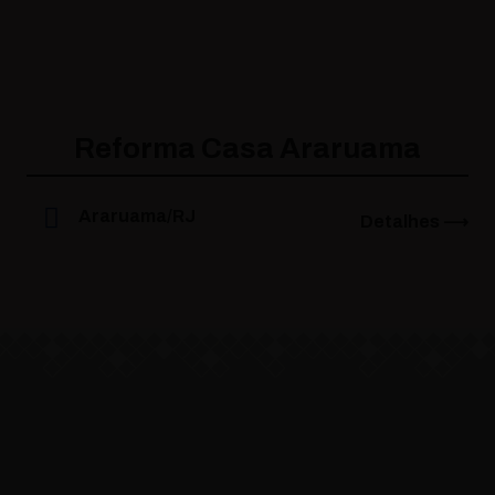
Reforma Casa Araruama
Araruama/RJ
Detalhes ⟶