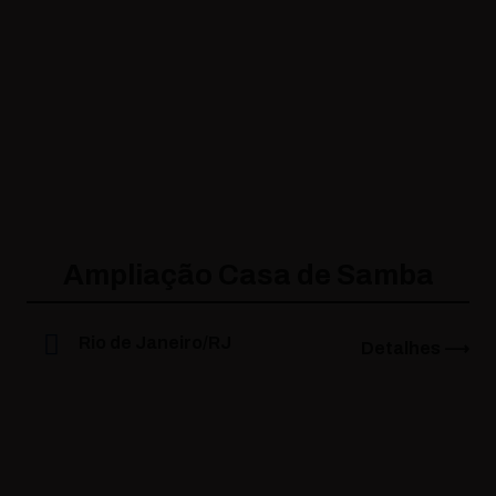
Ampliação Casa de Samba
Rio de Janeiro/RJ
Detalhes ⟶