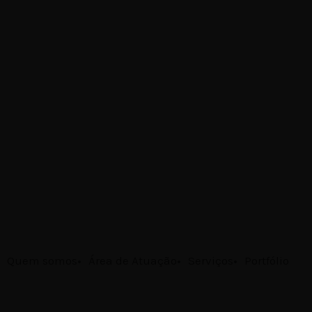
Quem somos
Área de Atuação
Serviços
Portfólio